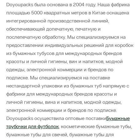
Doyoupacks была основана в 2004 году. Наша фабрика
площадью 5000 квадратных метров в Китае оснащена
интегрированной производственной линией,
обеспечивающей допечатную, печатную и
послепечатную обработку. Мы специализируемся на
предоставлении индивидуальных решений для коробок
из бумажных тубусов для международных брендов
красоты и личной гигиены, вин и напитков, модной
одежды, электронной коммерции и брендов по
подписке. Мы специализируемся на поставке
нестандартной упаковки из бумажных туб напрямую с
фабрики для международных брендов красоты и
личной гигиены, вина и напитков, модной одежды,
электронной коммерции и брендов по подписке.
Doyoupacks осуществила оптовые поставки
Бумажные
трубочки для футболок
, косметические бумажные тубы,
бумажные тубы для свечей, бумажные тубы для