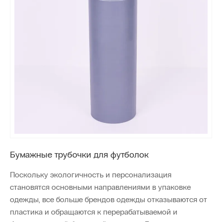
Бумажные трубочки для футболок
Поскольку экологичность и персонализация
становятся основными направлениями в упаковке
одежды, все больше брендов одежды отказываются от
пластика и обращаются к перерабатываемой и