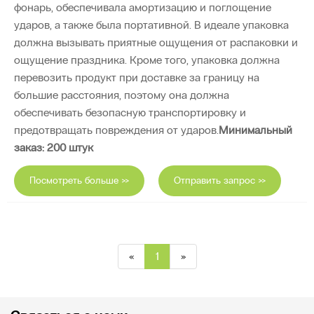
фонарь, обеспечивала амортизацию и поглощение
ударов, а также была портативной. В идеале упаковка
должна вызывать приятные ощущения от распаковки и
ощущение праздника. Кроме того, упаковка должна
перевозить продукт при доставке за границу на
большие расстояния, поэтому она должна
обеспечивать безопасную транспортировку и
предотвращать повреждения от ударов.
Минимальный
заказ: 200 штук
Посмотреть больше >>
Отправить запрос >>
«
1
»