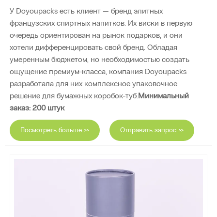
У Doyoupacks есть клиент — бренд элитных
французских спиртных напитков. Их виски в первую
очередь ориентирован на рынок подарков, и они
хотели дифференцировать свой бренд. Обладая
умеренным бюджетом, но необходимостью создать
ощущение премиум-класса, компания Doyoupacks
разработала для них комплексное упаковочное
решение для бумажных коробок-туб.
Минимальный
заказ: 200 штук
Посмотреть больше >>
Отправить запрос >>