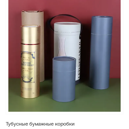
Тубусные бумажные коробки