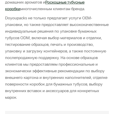
домашних ароматов и
Роскошные тубусные
коробки
многочисленным клиентам бренда.
Doyoupacks не только предлагает услуги OEM-
упаковки, но также предоставляет высококачественные
индивидуальные решения по упаковке бумажных
тубусов ODM, включая выбор материалов и отделки,
тестирование образцов, печать и производство,
упаковку и загрузку контейнеров, а также постоянную
послепродажную поддержку. На основе образцов
клиентов мы предоставляем профессиональные и
экономически эффективные рекомендации по выбору
внешнего картона и внутренних наполнителей, отделке
поверхности коробок для бумажных тубусов, выбору
внутренних вставок и аксессуаров для конкретных
марок.