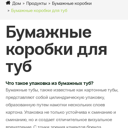
Дом
Продукты
Бумажные коробки
Бумажные коробки для туб
Бумажные
коробки для
туб
Что такое упаковка из бумажных туб?
Бумажные тубы, также известные как картонные тубы,
представляют собой цилиндрическую упаковку,
образованную путем намотки нескольких слоев
картона. Упаковка не только устойчива к сминанию и
сминанию, но и создает отличительное визуальное
впечатление. С точки зрения клиентов бренда