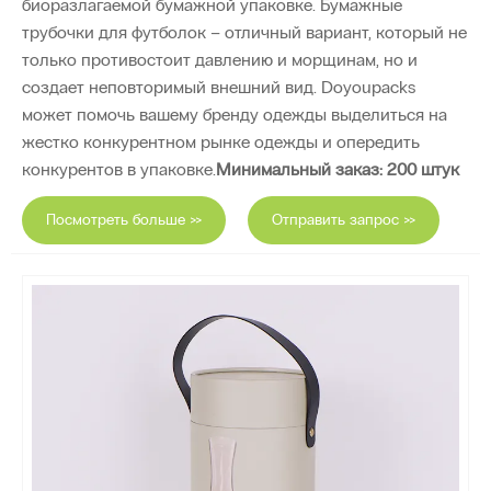
биоразлагаемой бумажной упаковке. Бумажные
трубочки для футболок – отличный вариант, который не
только противостоит давлению и морщинам, но и
создает неповторимый внешний вид. Doyoupacks
может помочь вашему бренду одежды выделиться на
жестко конкурентном рынке одежды и опередить
конкурентов в упаковке.
Минимальный заказ: 200 штук
Посмотреть больше >>
Отправить запрос >>