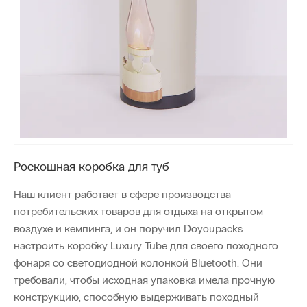
Роскошная коробка для туб
Наш клиент работает в сфере производства
потребительских товаров для отдыха на открытом
воздухе и кемпинга, и он поручил Doyoupacks
настроить коробку Luxury Tube для своего походного
фонаря со светодиодной колонкой Bluetooth. Они
требовали, чтобы исходная упаковка имела прочную
конструкцию, способную выдерживать походный