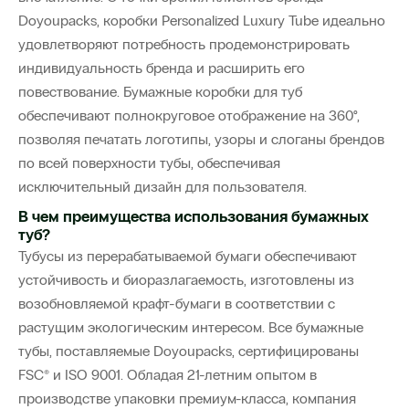
Doyoupacks, коробки Personalized Luxury Tube идеально
удовлетворяют потребность продемонстрировать
индивидуальность бренда и расширить его
повествование. Бумажные коробки для туб
обеспечивают полнокруговое отображение на 360°,
позволяя печатать логотипы, узоры и слоганы брендов
по всей поверхности тубы, обеспечивая
исключительный дизайн для пользователя.
В чем преимущества использования бумажных
туб?
Тубусы из перерабатываемой бумаги обеспечивают
устойчивость и биоразлагаемость, изготовлены из
возобновляемой крафт-бумаги в соответствии с
растущим экологическим интересом. Все бумажные
тубы, поставляемые Doyoupacks, сертифицированы
FSC® и ISO 9001. Обладая 21-летним опытом в
производстве упаковки премиум-класса, компания