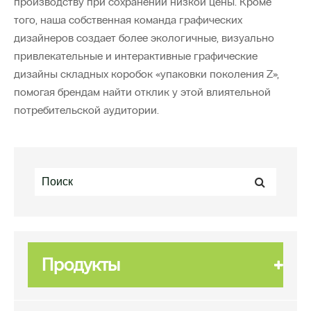
производству при сохранении низкой цены. Кроме
того, наша собственная команда графических
дизайнеров создает более экологичные, визуально
привлекательные и интерактивные графические
дизайны складных коробок «упаковки поколения Z»,
помогая брендам найти отклик у этой влиятельной
потребительской аудитории.
Продукты