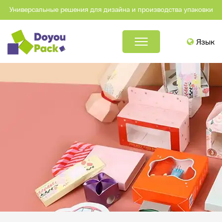
Универсальные решения для дизайна и производства упаковки
Язык