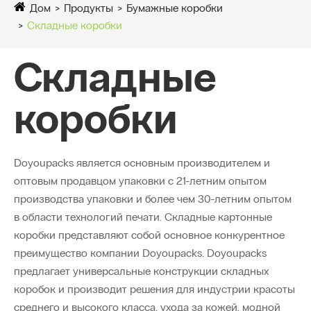
Дом
Продукты
Бумажные коробки
Складные коробки
Складные
коробки
Doyoupacks является основным производителем и
оптовым продавцом упаковки с 21-летним опытом
производства упаковки и более чем 30-летним опытом
в области технологий печати. ​​Складные картонные
коробки представляют собой основное конкурентное
преимущество компании Doyoupacks. Doyoupacks
предлагает универсальные конструкции складных
коробок и производит решения для индустрии красоты
среднего и высокого класса, ухода за кожей, модной