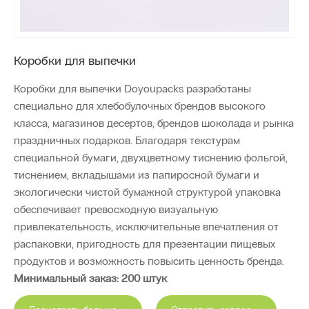
Коробки для выпечки
Коробки для выпечки Doyoupacks разработаны
специально для хлебобулочных брендов высокого
класса, магазинов десертов, брендов шоколада и рынка
праздничных подарков. Благодаря текстурам
специальной бумаги, двухцветному тиснению фольгой,
тиснением, вкладышами из папиросной бумаги и
экологически чистой бумажной структурой упаковка
обеспечивает превосходную визуальную
привлекательность, исключительные впечатления от
распаковки, пригодность для презентации пищевых
продуктов и возможность повысить ценность бренда.
Минимальный заказ: 200 штук