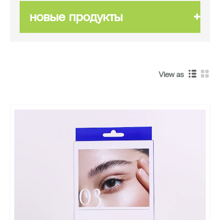
новые продукты
View as