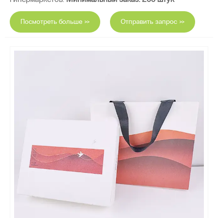
Посмотреть больше >>
Отправить запрос >>