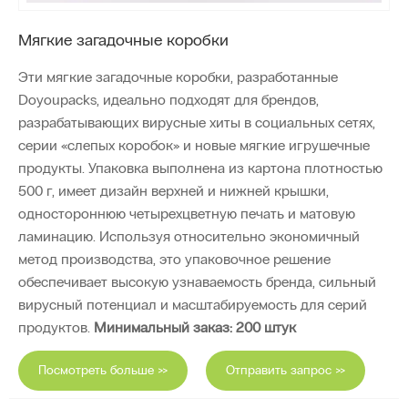
Мягкие загадочные коробки
Эти мягкие загадочные коробки, разработанные
Doyoupacks, идеально подходят для брендов,
разрабатывающих вирусные хиты в социальных сетях,
серии «слепых коробок» и новые мягкие игрушечные
продукты. Упаковка выполнена из картона плотностью
500 г, имеет дизайн верхней и нижней крышки,
одностороннюю четырехцветную печать и матовую
ламинацию. Используя относительно экономичный
метод производства, это упаковочное решение
обеспечивает высокую узнаваемость бренда, сильный
вирусный потенциал и масштабируемость для серий
продуктов.
Минимальный заказ: 200 штук
Посмотреть больше >>
Отправить запрос >>