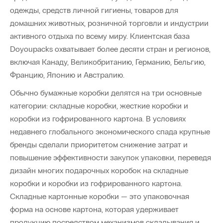
одежды, средств личной гигиены, товаров для
домашних животных, розничной торговли и индустрии
активного отдыха по всему миру. Клиентская база
Doyoupacks охватывает более десяти стран и регионов,
включая Канаду, Великобританию, Германию, Бельгию,
Францию, Японию и Австралию.
Обычно бумажные коробки делятся на три основные
категории: складные коробки, жесткие коробки и
коробки из гофрированного картона. В условиях
недавнего глобального экономического спада крупные
бренды сделали приоритетом снижение затрат и
повышение эффективности закупок упаковки, переведя
дизайн многих подарочных коробок на складные
коробки и коробки из гофрированного картона.
Складные картонные коробки — это упаковочная
форма на основе картона, которая удерживает
продукцию посредством механизмов складывания и