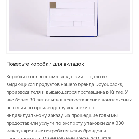
Повесьте коробки для вкладок
Коробки с подвесными вкладками — один из
выдающихся продуктов нашего бренда Doyoupacks,
производителя и выдающегося поставщика в Китае. У
нас более 30 лет опыта в предоставлении комплексных
решений по производству упаковки по
индивидуальному заказу. За прошедшие годы мы
предоставили услуги по экспорту упаковки для 330
международных потребительских брендов и
гипермаркетов.
Минимальный заказ: 200 штук