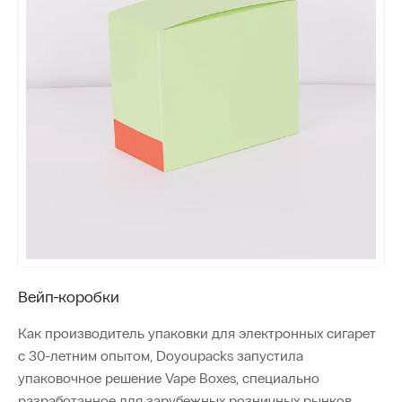
Вейп-коробки
Как производитель упаковки для электронных сигарет
с 30-летним опытом, Doyoupacks запустила
упаковочное решение Vape Boxes, специально
разработанное для зарубежных розничных рынков.