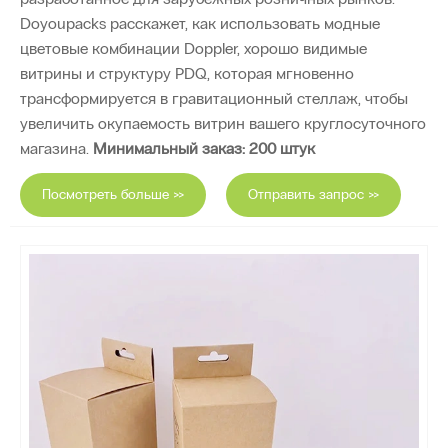
Doyoupacks расскажет, как использовать модные
цветовые комбинации Doppler, хорошо видимые
витрины и структуру PDQ, которая мгновенно
трансформируется в гравитационный стеллаж, чтобы
увеличить окупаемость витрин вашего круглосуточного
магазина.
Минимальный заказ: 200 штук
Посмотреть больше >>
Отправить запрос >>