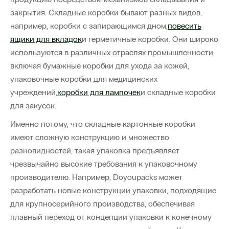
закрытия. Складные коробки бывают разных видов,
например, коробки с запирающимся дном,
повесить
ящики для вкладок
и герметичные коробки. Они широко
используются в различных отраслях промышленности,
включая бумажные коробки для ухода за кожей,
упаковочные коробки для медицинских
учреждений,
коробки для лампочек
и складные коробки
для закусок.
Именно потому, что складные картонные коробки
имеют сложную конструкцию и множество
разновидностей, такая упаковка предъявляет
чрезвычайно высокие требования к упаковочному
производителю. Например, Doyoupacks может
разработать новые конструкции упаковки, подходящие
для крупносерийного производства, обеспечивая
плавный переход от концепции упаковки к конечному