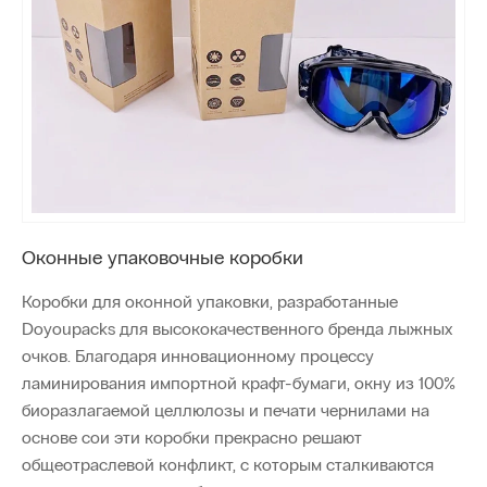
Оконные упаковочные коробки
Коробки для оконной упаковки, разработанные
Doyoupacks для высококачественного бренда лыжных
очков. Благодаря инновационному процессу
ламинирования импортной крафт-бумаги, окну из 100%
биоразлагаемой целлюлозы и печати чернилами на
основе сои эти коробки прекрасно решают
общеотраслевой конфликт, с которым сталкиваются