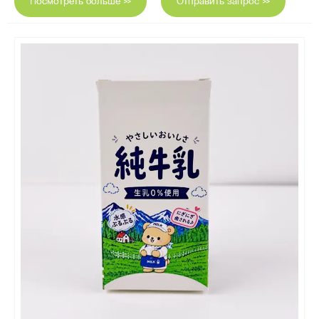
Посмотреть больше >>
Отправить запрос >>