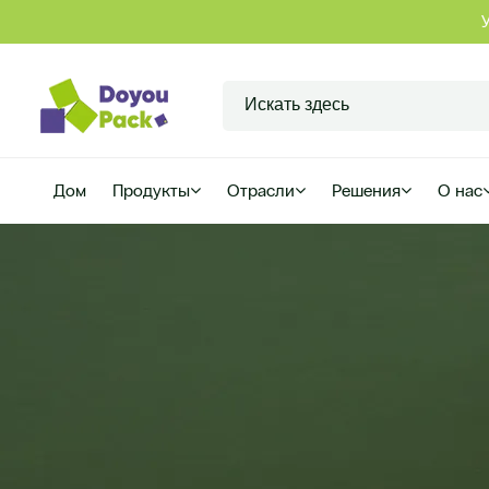
Дом
Продукты
Отрасли
Решения
О нас