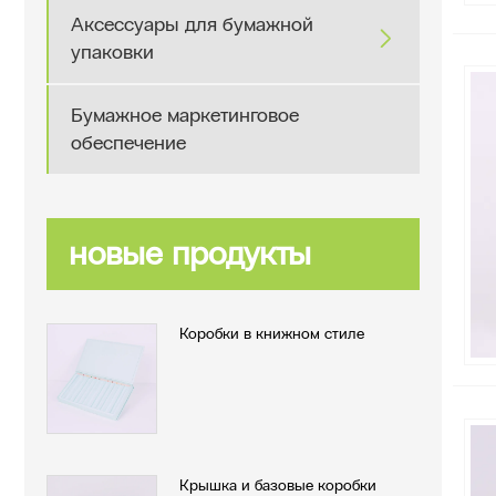
Аксессуары для бумажной

упаковки
Бумажное маркетинговое
обеспечение
новые продукты
Коробки в книжном стиле
Крышка и базовые коробки