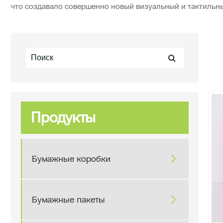
что создавало совершенно новый визуальный и тактильны
Продукты
Бумажные коробки

Бумажные пакеты
