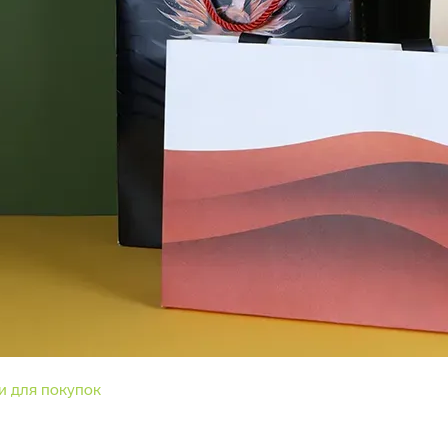
и для покупок