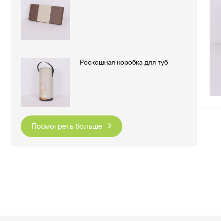
Роскошная коробка для туб
Посмотреть больше