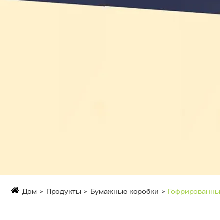
Дом
Продукты
Бумажные коробки
Гофрированны