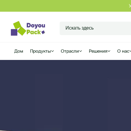
Дом
Продукты
Отрасли
Решения
О нас