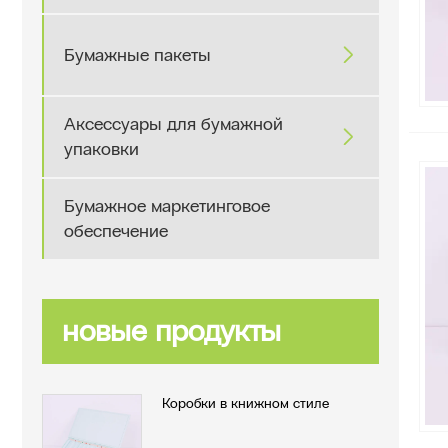
Бумажные пакеты

Аксессуары для бумажной

упаковки
Бумажное маркетинговое
обеспечение
новые продукты
Коробки в книжном стиле