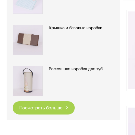
Крышка и базовые коробки
Роскошная коробка для туб
Посмотреть больше