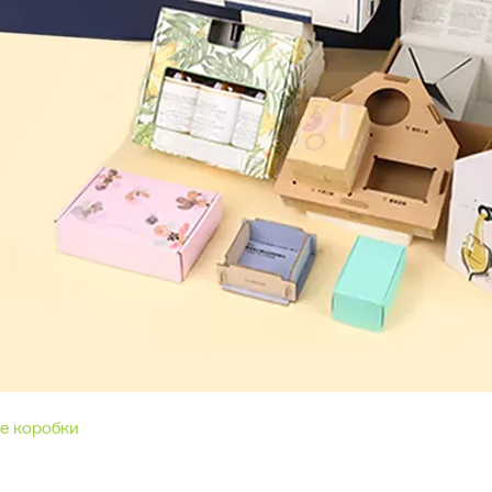
е коробки