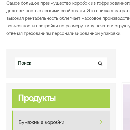
Самое большое преимущество коробок из гофрированного к
долговечность с легкими свойствами. Это снижает затрат
высокая рентабельность облегчает массовое производство
возможности настройки по размеру, типу печати и струк
отвечая требованиям персонализированной упаковки.
Продукты
Бумажные коробки
